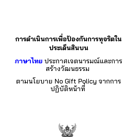
การดำเนินการเพื่อป้องกันการทุจริตใน
ประเด็นสินบน
ภาษาไทย
ประกาศเจตนารมณ์และการ
สร้างวัฒนธรรม
ตามนโยบาย No Gift Policy จากการ
ปฏิบัติหน้าที่