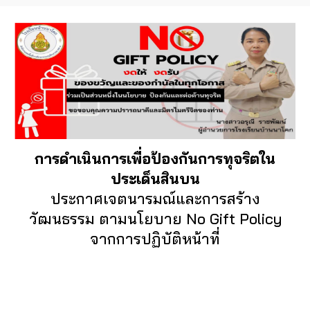
การดำเนินการเพื่อป้องกันการทุจริตใน
ประเด็นสินบน
ประกาศเจตนารมณ์และการสร้าง
วัฒนธรรม ตามนโยบาย No Gift Policy
จากการปฏิบัติหน้าที่