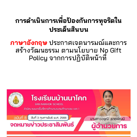
การดำเนินการเพื่อป้องกันการทุจริตใน
ประเด็นสินบน
ภาษาอังกฤษ
ประกาศเจตนารมณ์และการ
สร้างวัฒนธรรม ตามนโยบาย No Gift
Policy จากการปฏิบัติหน้าที่